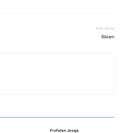
Next article
Bileam
Profeten Jesaja