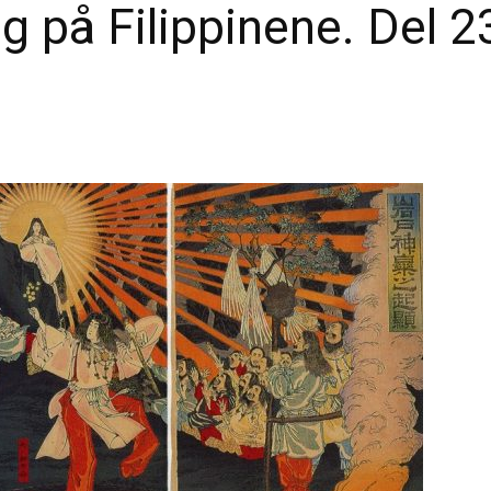
g på Filippinene. Del 2