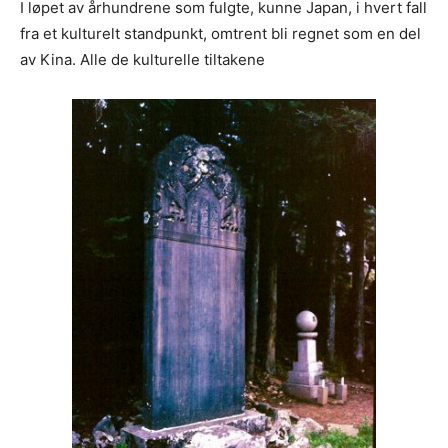
I løpet av århundrene som fulgte, kunne Japan, i hvert fall
fra et kulturelt standpunkt, omtrent bli regnet som en del
av Kina. Alle de kulturelle tiltakene