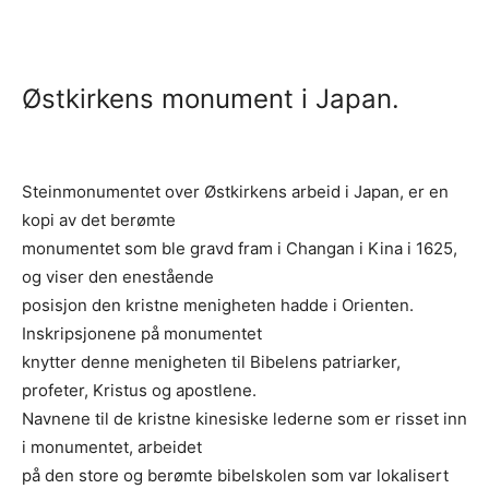
Østkirkens monument i Japan.
Steinmonumentet over Østkirkens arbeid i Japan, er en
kopi av det berømte
monumentet som ble gravd fram i Changan i Kina i 1625,
og viser den enestående
posisjon den kristne menigheten hadde i Orienten.
Inskripsjonene på monumentet
knytter denne menigheten til Bibelens patriarker,
profeter, Kristus og apostlene.
Navnene til de kristne kinesiske lederne som er risset inn
i monumentet, arbeidet
på den store og berømte bibelskolen som var lokalisert