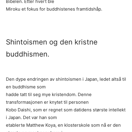
Bibelen. Etter hvert ble
Miroku et fokus for buddhistenes framtidshåp.
Shintoismen og den kristne
buddhismen.
Den dype endringen av shintoismen i Japan, ledet altså til
en buddhisme som
hadde tatt til seg mye kristendom. Denne
transformasjonen er knytet til personen
Kobo Daishi, som er regnet som datidens største intellekt
i Japan. Det var han som
etablerte Matthew Koya, en klosterskole som nå er den