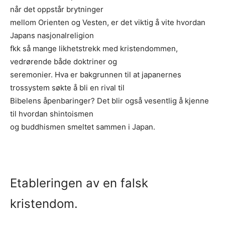
når det oppstår brytninger
mellom Orienten og Vesten, er det viktig å vite hvordan
Japans nasjonalreligion
fkk så mange likhetstrekk med kristendommen,
vedrørende både doktriner og
seremonier. Hva er bakgrunnen til at japanernes
trossystem søkte å bli en rival til
Bibelens åpenbaringer? Det blir også vesentlig å kjenne
til hvordan shintoismen
og buddhismen smeltet sammen i Japan.
Etableringen av en falsk
kristendom.