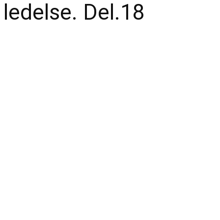
ledelse. Del.18