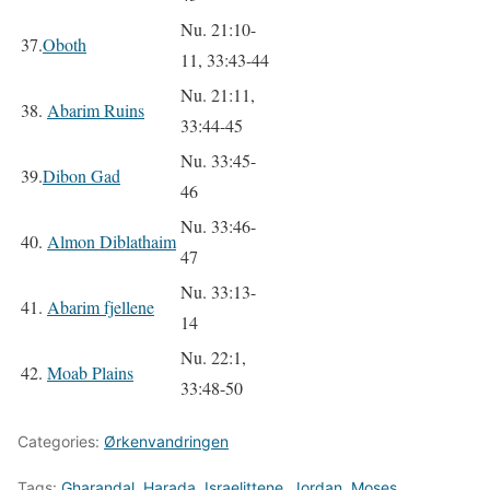
Nu. 21:10-
37.
Oboth
11, 33:43-44
Nu. 21:11,
38.
Abarim Ruins
33:44-45
Nu. 33:45-
39.
Dibon Gad
46
Nu. 33:46-
40.
Almon Diblathaim
47
Nu. 33:13-
41.
Abarim fjellene
14
Nu. 22:1,
42.
Moab Plains
33:48-50
Categories:
Ørkenvandringen
Tags:
Gharandal
,
Harada
,
Israelittene
,
Jordan
,
Moses
,