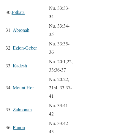
Nu. 33:33-
30.
Jotbata
34
Nu. 33:34-
31.
Abronah
35
Nu. 33:35-
32.
Ezion-Geber
36
Nu. 20:1,22,
33.
Kadesh
33:36-37
Nu. 20:22,
34.
Mount Hor
21:4, 33:37-
41
Nu. 33:41-
35.
Zalmonah
42
Nu. 33:42-
36.
Punon
43