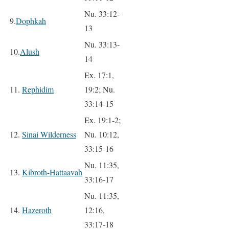
Nu. 33:12-
9.
Dophkah
13
Nu. 33:13-
10.
Alush
14
Ex. 17:1,
11.
Rephidim
19:2; Nu.
33:14-15
Ex. 19:1-2;
12.
Sinai Wilderness
Nu. 10:12,
33:15-16
Nu. 11:35,
13.
Kibroth-Hattaavah
33:16-17
Nu. 11:35,
14.
Hazeroth
12:16,
33:17-18