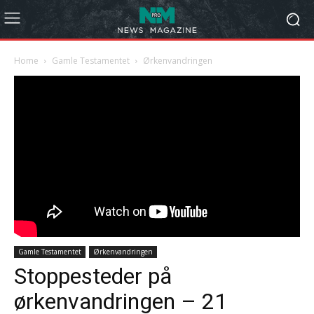
Home
Gamle Testamentet
Ørkenvandringen
Gamle Testamentet
Ørkenvandringen
Stoppesteder på
ørkenvandringen – 21