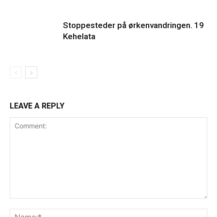
Stoppesteder på ørkenvandringen. 19
Kehelata
LEAVE A REPLY