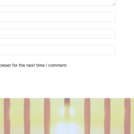
owser for the next time I comment.