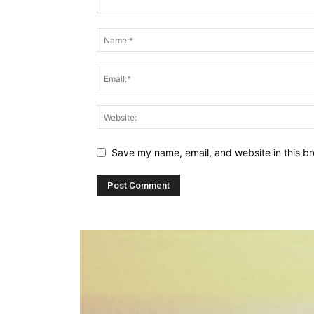
Save my name, email, and website in this br