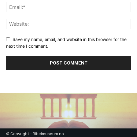
Save my name, email, and website in this browser for the
next time I comment.
© Copyright - Bibelmuseum.no