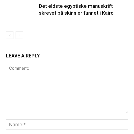
Det eldste egyptiske manuskrift
skrevet på skinn er funnet i Kairo
LEAVE A REPLY