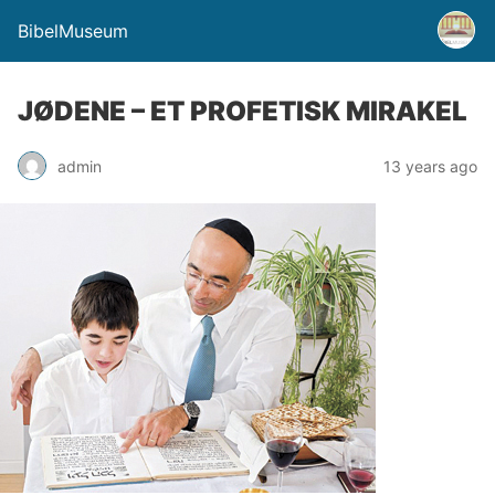
BibelMuseum
JØDENE – ET PROFETISK MIRAKEL
admin
13 years ago