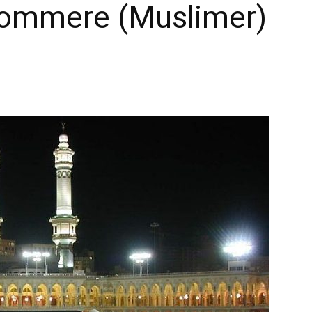
kommere (Muslimer)