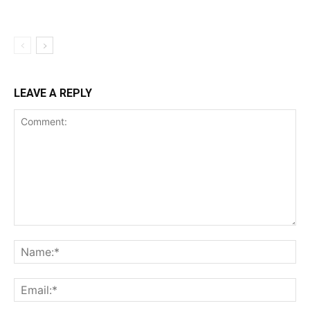
LEAVE A REPLY