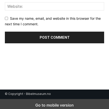
Save my name, email, and website in this browser for the
next time I comment.
© Copyright - Bibelmuseum.no
Go to mobile version