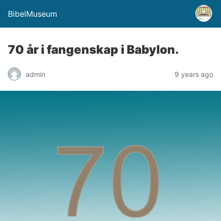
BibelMuseum
70 år i fangenskap i Babylon.
admin
9 years ago