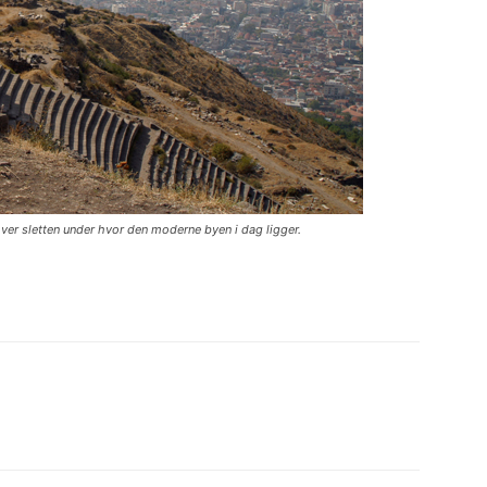
ver sletten under hvor den moderne byen i dag ligger.