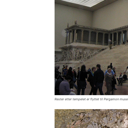
Rester etter tempelet er flyttet til Pergamon museu