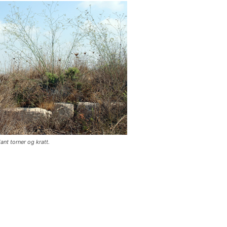
ant torner og kratt.