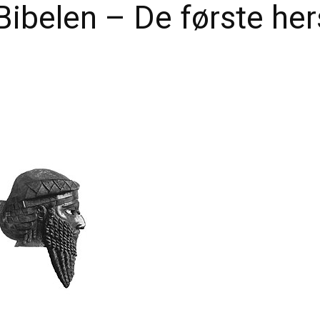
 Bibelen – De første h