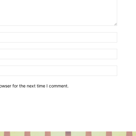
owser for the next time I comment.