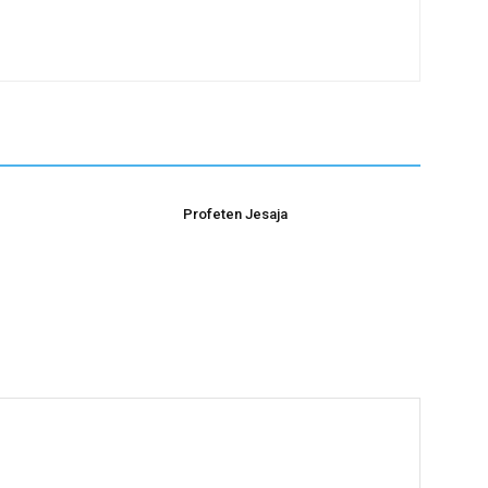
Profeten Jesaja