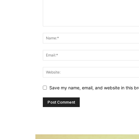
Save my name, email, and website in this br