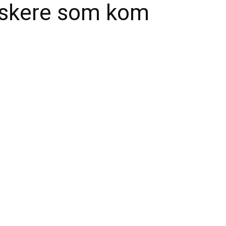
erskere som kom