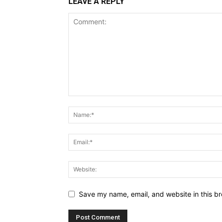
LEAVE A REPLY
Save my name, email, and website in this br