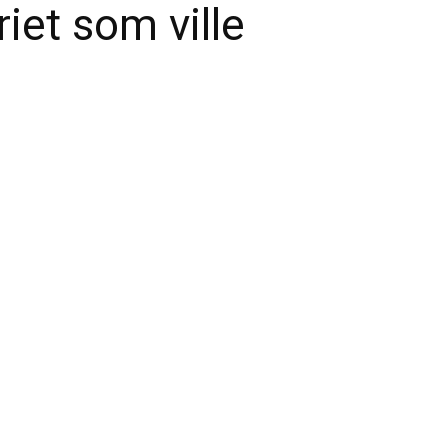
iet som ville