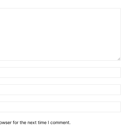
owser for the next time I comment.