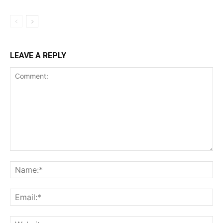
LEAVE A REPLY