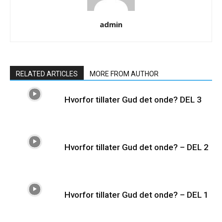
admin
RELATED ARTICLES
MORE FROM AUTHOR
Hvorfor tillater Gud det onde? DEL 3
Hvorfor tillater Gud det onde? – DEL 2
Hvorfor tillater Gud det onde? – DEL 1