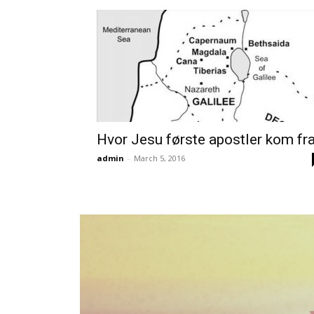
Hvor Jesu første apostler kom fra
admin
-
March 5, 2016