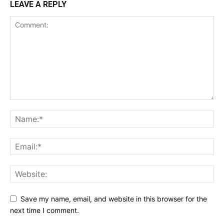
LEAVE A REPLY
Save my name, email, and website in this browser for the
next time I comment.