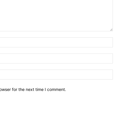
owser for the next time I comment.