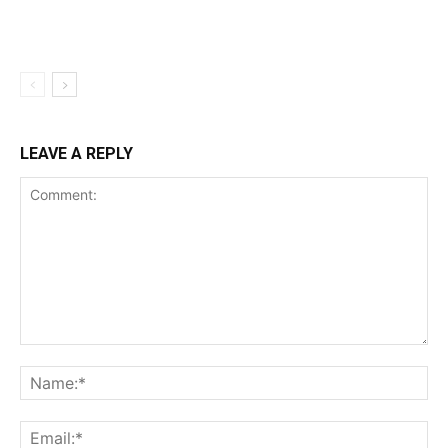
LEAVE A REPLY