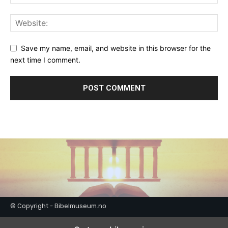
Save my name, email, and website in this browser for the
next time I comment.
© Copyright - Bibelmuseum.no