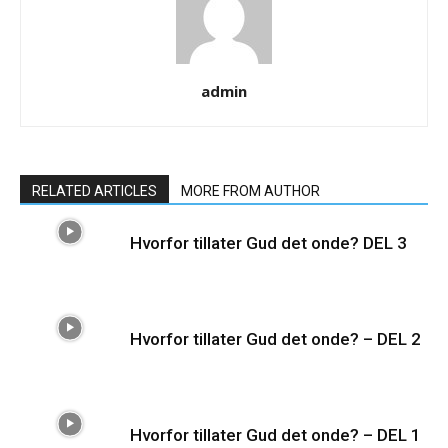
admin
RELATED ARTICLES
MORE FROM AUTHOR
Hvorfor tillater Gud det onde? DEL 3
Hvorfor tillater Gud det onde? – DEL 2
Hvorfor tillater Gud det onde? – DEL 1