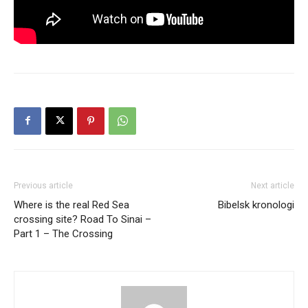
Previous article
Next article
Where is the real Red Sea
Bibelsk kronologi
crossing site? Road To Sinai –
Part 1 – The Crossing