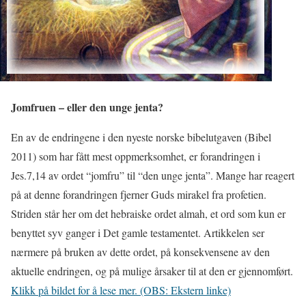
Jomfruen – eller den unge jenta?
En av de endringene i den nyeste norske bibelutgaven (Bibel
2011) som har fått mest oppmerksomhet, er forandringen i
Jes.7,14 av ordet “jomfru” til “den unge jenta”. Mange har reagert
på at denne forandringen fjerner Guds mirakel fra profetien.
Striden står her om det hebraiske ordet almah, et ord som kun er
benyttet syv ganger i Det gamle testamentet. Artikkelen ser
nærmere på bruken av dette ordet, på konsekvensene av den
aktuelle endringen, og på mulige årsaker til at den er gjennomført.
Klikk på bildet for å lese mer. (OBS: Ekstern linke)