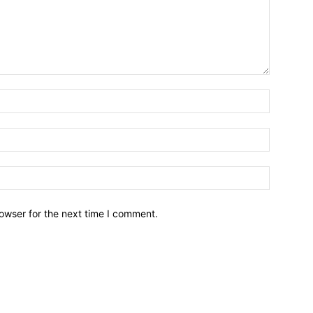
owser for the next time I comment.