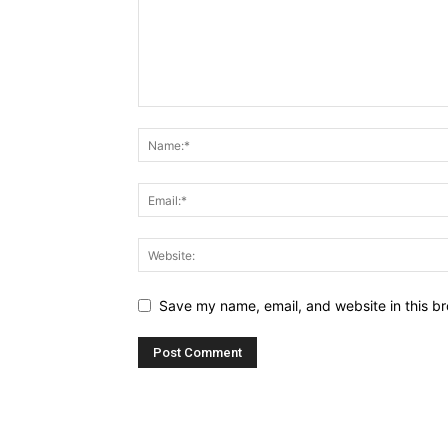
Save my name, email, and website in this br