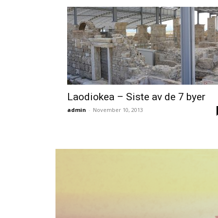
Laodiokea – Siste av de 7 byer
admin
-
November 10, 2013