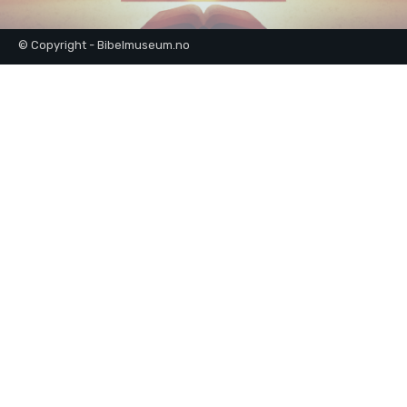
© Copyright - Bibelmuseum.no