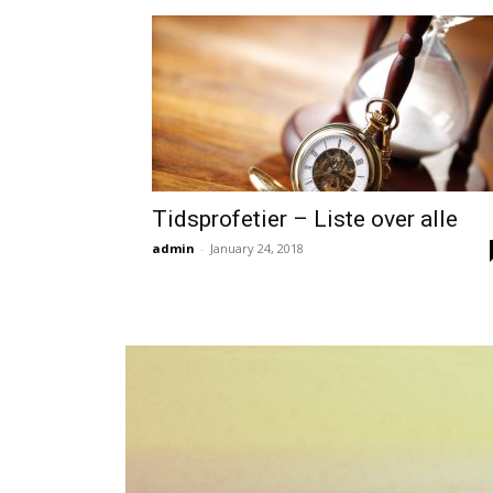
Tidsprofetier – Liste over alle
admin
-
January 24, 2018