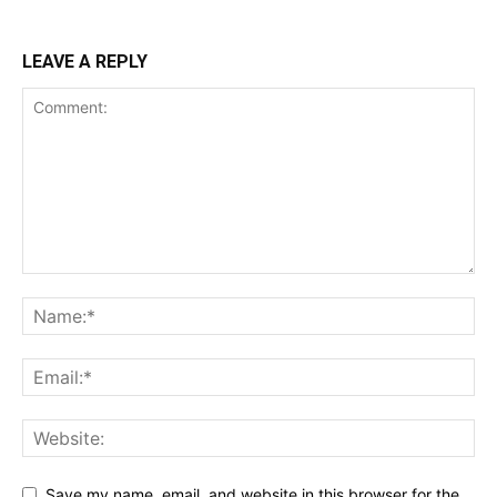
LEAVE A REPLY
Save my name, email, and website in this browser for the