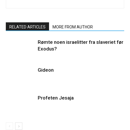
RELATED ARTICLES
MORE FROM AUTHOR
Rømte noen israelitter fra slaveriet før
Exodus?
Gideon
Profeten Jesaja