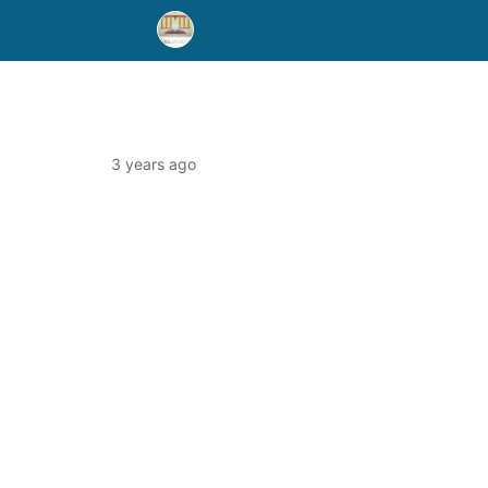
3 years ago