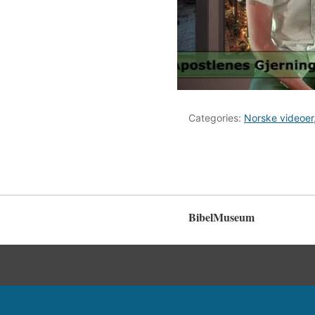
Categories:
Norske videoer
BibelMuseum