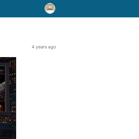
4 years ago