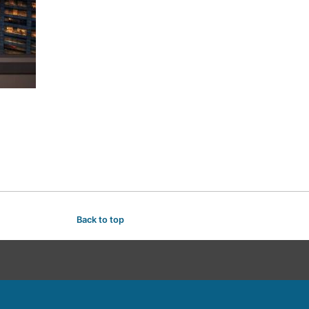
Back to top