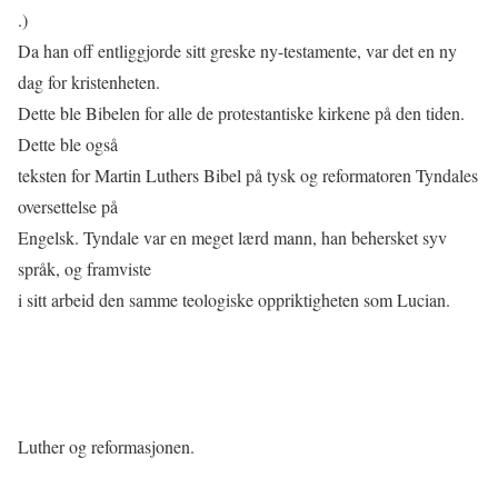
.)
Da han oﬀ entliggjorde sitt greske ny-testamente, var det en ny
dag for kristenheten.
Dette ble Bibelen for alle de protestantiske kirkene på den tiden.
Dette ble også
teksten for Martin Luthers Bibel på tysk og reformatoren Tyndales
oversettelse på
Engelsk. Tyndale var en meget lærd mann, han behersket syv
språk, og framviste
i sitt arbeid den samme teologiske oppriktigheten som Lucian.
Luther og reformasjonen.