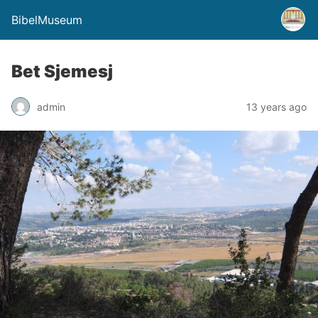
BibelMuseum
Bet Sjemesj
admin
13 years ago