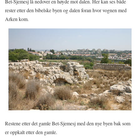
Bet-Sjemesj lå nedover en høyde mot dalen. Her kan ses både
rester etter den bibelske byen og dalen foran hvor vognen med
Arken kom.
Restene etter det gamle Bet-Sjemesj med den nye byen bak som
er oppkalt etter den gamle.