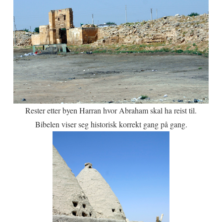
Rester etter byen Harran hvor Abraham skal ha reist til.
Bibelen viser seg historisk korrekt gang på gang.