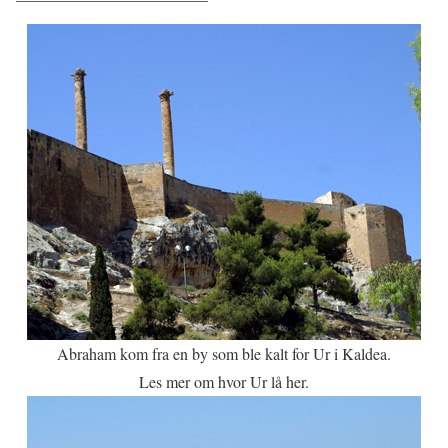
Abraham kom fra en by som ble kalt for Ur i Kaldea.
Les mer om hvor Ur lå her.